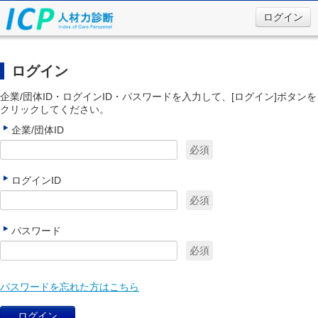
ログイン
ログイン
企業/団体ID・ログインID・パスワードを入力して、[ログイン]ボタンを
クリックしてください。
企業/団体ID
必須
ログインID
必須
パスワード
必須
パスワードを忘れた方はこちら
ログイン