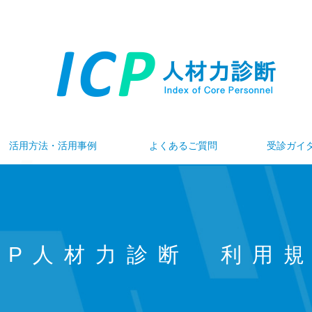
活用方法・活用事例
よくあるご質問
受診ガイ
CP人材力診断 利用