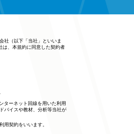
会社（以下「当社」といいま
社は、本規約に同意した契約者
。
インターネット回線を用いた利用
ドバイスや教材、分析等当社が
利用契約をいいます。