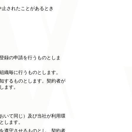
中止されたことがあるとき
登録の申請を行うものとしま
組織毎に行うものとします。
知するものとします。契約者が
します。
おいて同じ）及び当社が利用環
とします。
を遵守させるものとし、契約者