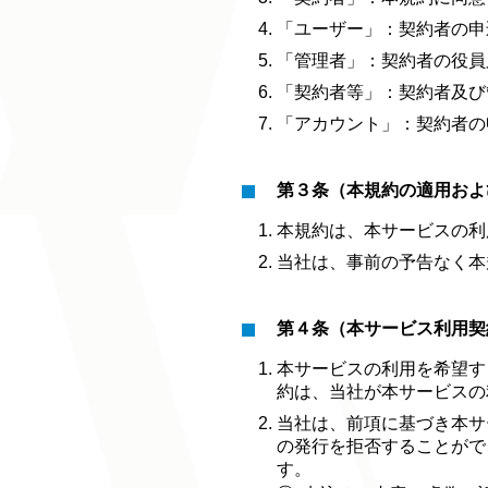
「ユーザー」：契約者の申
「管理者」：契約者の役員
「契約者等」：契約者及び
「アカウント」：契約者の
第３条（本規約の適用およ
本規約は、本サービスの利
当社は、事前の予告なく本
第４条（本サービス利用契
本サービスの利用を希望す
約は、当社が本サービスの
当社は、前項に基づき本サ
の発行を拒否することがで
す。