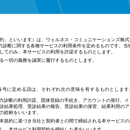
約」といいます）は、ウェルネス・コミュニケーションズ株式
材力診断に関する各種サービスの利用条件を定めるものです。当
してのみ、本サービスの利用を許諾するものとします。
る一切の義務を誠実に履行するものとします。
各号に定める語は、それぞれ次の意味を有するものとします
人材力診断の利用許諾、団体登録の手続き、アカウントの発行、
診結果処理、受診結果の報告、受診結果の保管、結果利用のア
の総称をいいます。
本規約に基づき当社と契約者との間で締結される本サービスの
し、本サービス利用契約を締結した者をいいます。