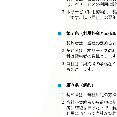
は、本サービスの利用に関
本サービス利用契約は、契
います。以下同じ）の翌年
第７条（利用料金と支払条
契約者は、当社の定めると
契約者は、本サービスの利
料は契約者の負担とします
当社は、契約者の承諾なく
ものとします。
第８条（解約）
契約者は、当社所定の方法
当社が契約者から前項に基
者に確認を行った上で、解
利用に当たって当社が契約