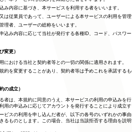
込み内容に基づき、本サービスを利用する者をいいます。
又は従業員であって、ユーザーによる本サービスの利用を管理
管理者、ユーザーの総称をいいます。
申込み内容に応じて当社が発行する各種ID、コード、パスワ
び変更）
用における当社と契約者等との一切の関係に適用されます。
規約を変更することがあり、契約者等は予めこれを承諾するも
約の成立）
る者は、本規約に同意のうえ、本サービスの利用の申込みを行
利用の申込みに応じてアカウントを発行することにより成立す
ービスの利用を申し込んだ者が、以下の各号のいずれかの事由
きるものとします。この場合、当社は当該拒否する理由を説明