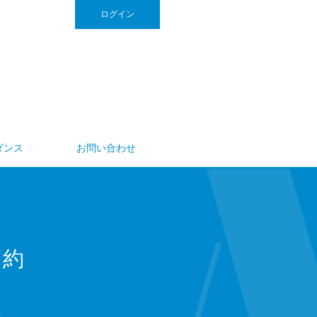
ログイン
ダンス
お問い合わせ
規約