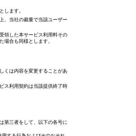
とします。
上、当社の裁量で当該ユーザー
受領した本サービス利用料その
た場合も同様とします。
しくは内容を変更することがあ
ビス利用契約は当該提供終了時
は第三者をして、以下の各号に
使用する行為およびそのおそれ