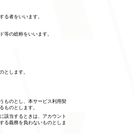
する者をいいます。
ード等の総称をいいます。
のとします。
うものとし、本サービス利用契
るものとします。
に該当するときは、アカウント
する義務を負わないものとしま