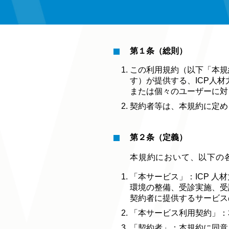
第１条（総則）
この利用規約（以下「本規
す）が提供する、ICP人
または個々のユーザーに対
契約者等は、本規約に定め
第２条（定義）
本規約において、以下の
「本サービス」：ICP 
環境の整備、受診実施、受
契約者に提供するサービス
「本サービス利用契約」：
「契約者」：本規約に同意