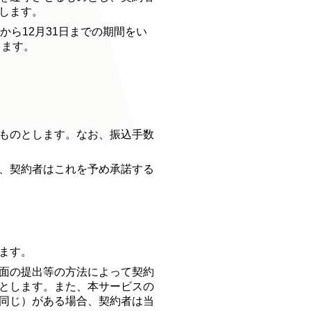
します。
ら12月31日までの期間をい
します。
ものとします。なお、振込手数
、契約者はこれを予め承諾する
ます。
面の提出等の方法によって契約
とします。また、本サービスの
同じ）がある場合、契約者は当