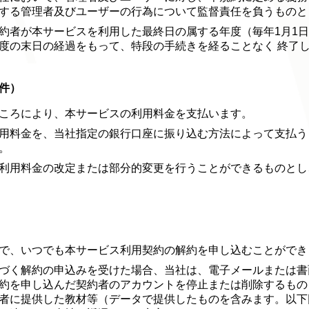
する管理者及びユーザーの行為について監督責任を負うものと
約者が本サービスを利用した最終日の属する年度（毎年1月1日か
度の末日の経過をもって、特段の手続きを経ることなく 終了
件）
ころにより、本サービスの利用料金を支払います。
用料金を、当社指定の銀行口座に振り込む方法によって支払う
。
利用料金の改定または部分的変更を行うことができるものとし
で、いつでも本サービス利用契約の解約を申し込むことができ
づく解約の申込みを受けた場合、当社は、電子メールまたは書
約を申し込んだ契約者のアカウントを停止または削除するもの
者に提供した教材等（データで提供したものを含みます。以下