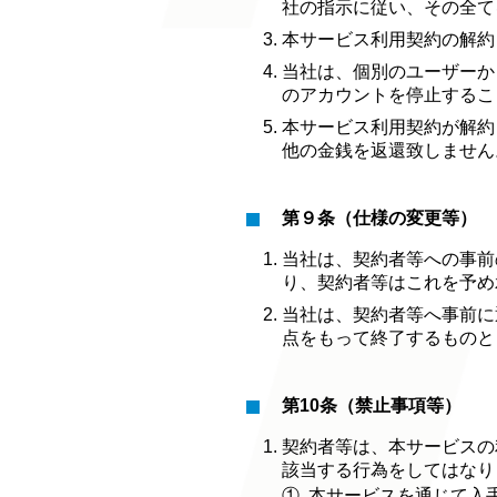
社の指示に従い、その全て
本サービス利用契約の解約
当社は、個別のユーザーか
のアカウントを停止するこ
本サービス利用契約が解約
他の金銭を返還致しません
第９条（仕様の変更等）
当社は、契約者等への事前
り、契約者等はこれを予め
当社は、契約者等へ事前に
点をもって終了するものと
第10条（禁止事項等）
契約者等は、本サービスの
該当する行為をしてはなり
①
本サービスを通じて入