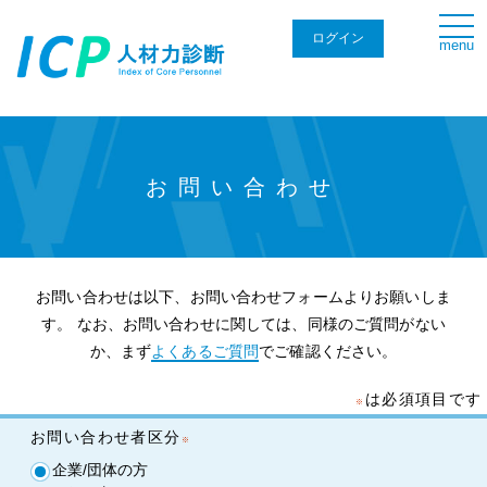
togg
navi
ログイン
menu
お問い合わせ
お問い合わせは以下、お問い合わせフォームよりお願いしま
す。
なお、お問い合わせに関しては、同様のご質問がない
か、まず
よくあるご質問
でご確認ください。
は必須項目です
お問い合わせ者区分
企業/団体の方