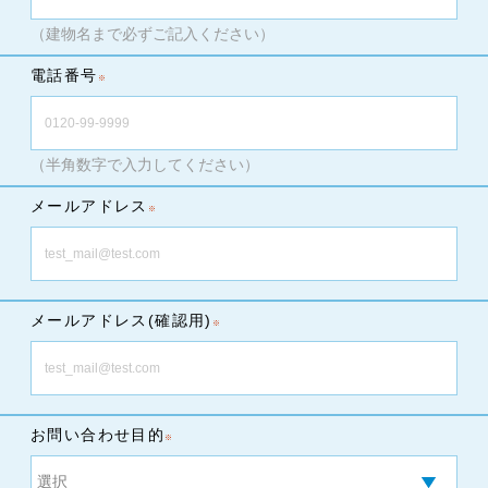
（建物名まで必ずご記入ください）
電話番号
（半角数字で入力してください）
メールアドレス
メールアドレス(確認用)
お問い合わせ目的