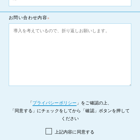
お問い合わせ内容
「
プライバシーポリシー
」をご確認の上、
「同意する」にチェックをしてから「確認」ボタンを押して
ください
上記内容に同意する