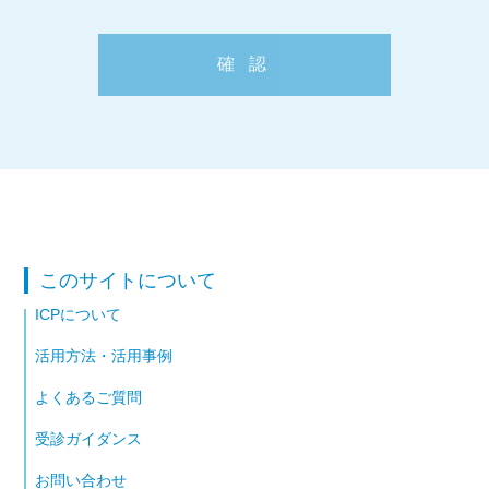
このサイトについて
ICPについて
活用方法・活用事例
よくあるご質問
受診ガイダンス
お問い合わせ