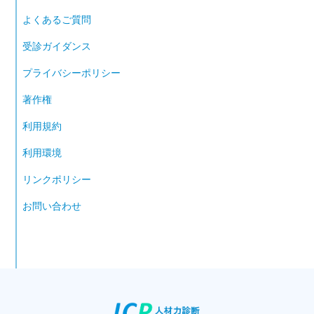
よくあるご質問
受診ガイダンス
プライバシーポリシー
著作権
利用規約
利用環境
リンクポリシー
お問い合わせ